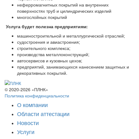
неферромагнитных покрытий на внутренних
поверхностях труб и цилиндрических изделий
многослойных покрытий
Услуга будет полезна предприятиям:
машиностроительной и металлургической отраслей;
судостроения и авиастроения;
строительного комплекса;
производства металлоконструкций;
автосервисов и кузовных цехов;
предприятий, занимающихся нанесением защитных и
декоративных покрытий.
© 2020-2026 «ПЛНК»
Политика конфиденциальности
О компании
Области аттестации
Новости
Услуги