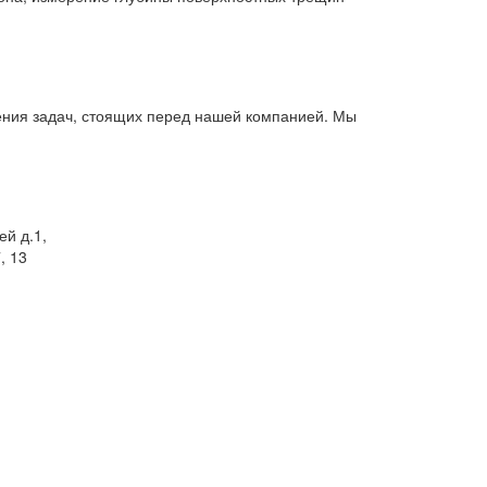
ения задач, стоящих перед нашей компанией. Мы
ей д.1,
, 13