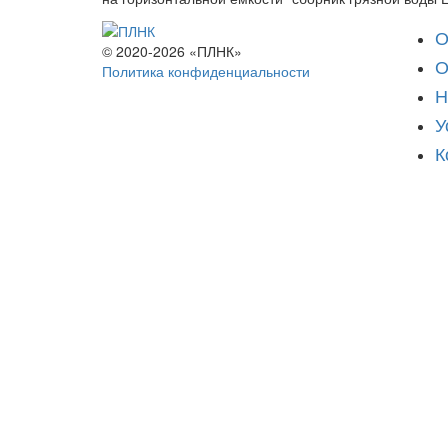
О
© 2020-2026 «ПЛНК»
О
Политика конфиденциальности
Н
У
К