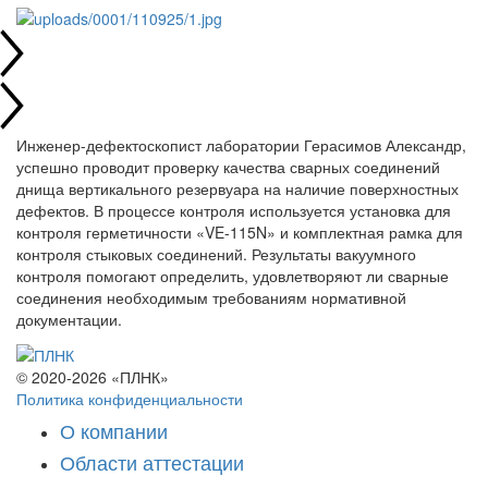
Инженер-дефектоскопист лаборатории Герасимов Александр,
успешно проводит проверку качества сварных соединений
днища вертикального резервуара на наличие поверхностных
дефектов. В процессе контроля используется установка для
контроля герметичности «VE-115N» и комплектная рамка для
контроля стыковых соединений. Результаты вакуумного
контроля помогают определить, удовлетворяют ли сварные
соединения необходимым требованиям нормативной
документации.
© 2020-2026 «ПЛНК»
Политика конфиденциальности
О компании
Области аттестации