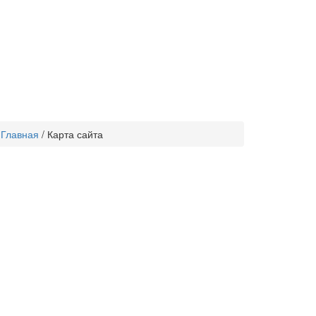
Главная
/
Карта сайта